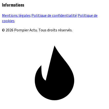
Informations
Mentions légales
Politique de confidentialité
Politique de
cookies
© 2026 Pompier Actu. Tous droits réservés.