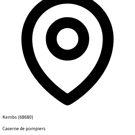
Kembs
(68680)
Caserne de pompiers