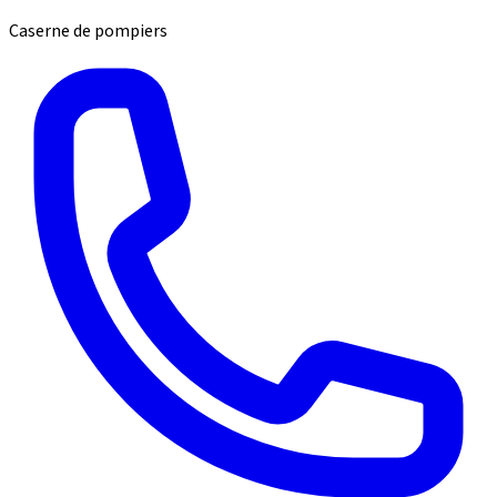
Caserne de pompiers