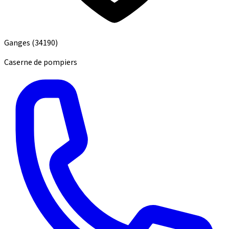
Ganges
(34190)
Caserne de pompiers