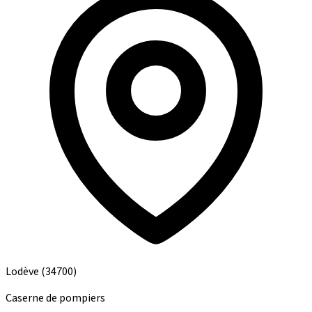
Lodève
(34700)
Caserne de pompiers