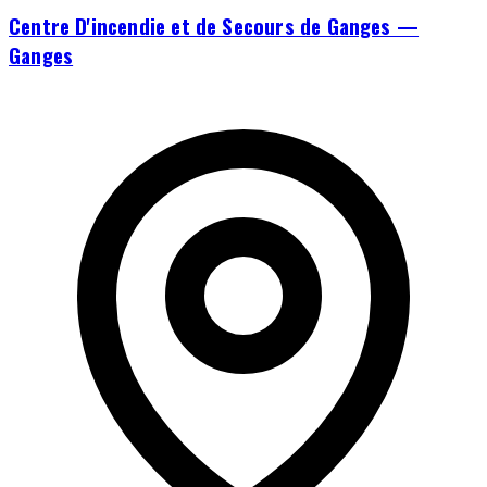
Centre D'incendie et de Secours de Ganges —
Ganges