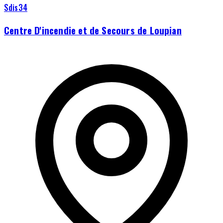
Sdis34
Centre D'incendie et de Secours de Loupian