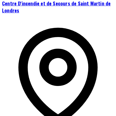
Centre D'incendie et de Secours de Saint Martin de
Londres