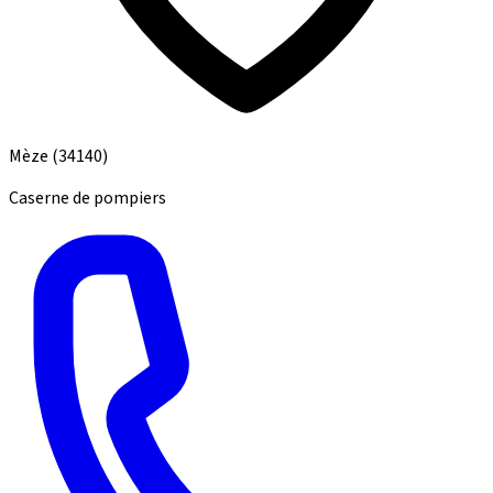
Mèze
(34140)
Caserne de pompiers