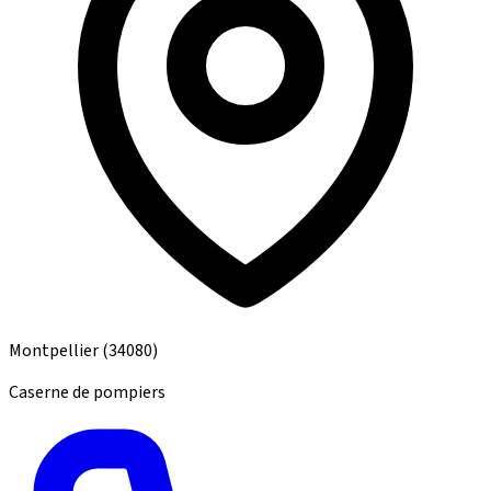
Montpellier
(34080)
Caserne de pompiers