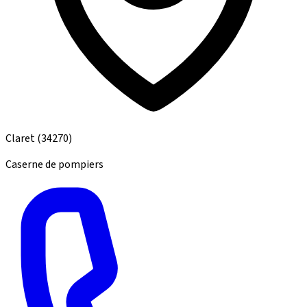
Claret
(34270)
Caserne de pompiers