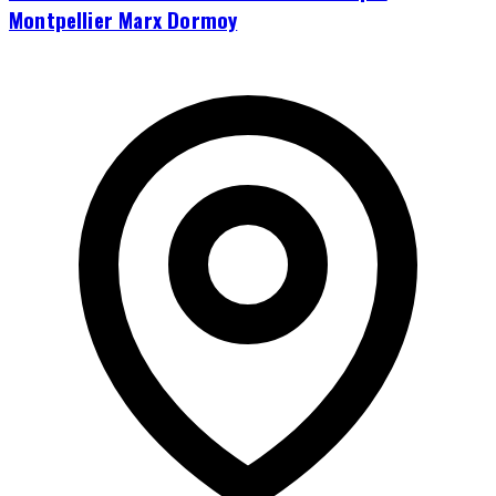
Montpellier Marx Dormoy