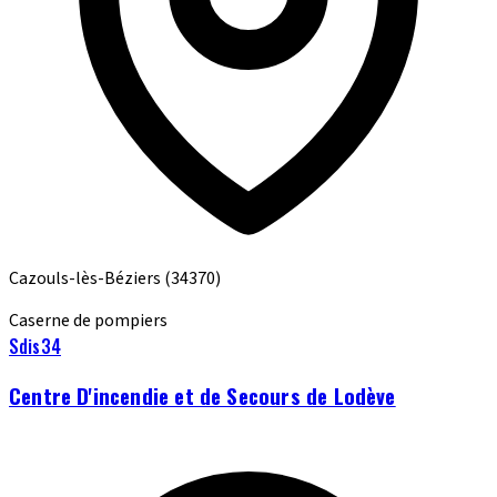
Cazouls-lès-Béziers
(34370)
Caserne de pompiers
Sdis34
Centre D'incendie et de Secours de Lodève