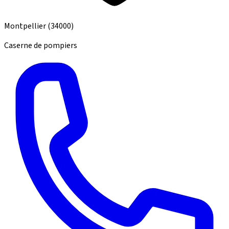
Montpellier
(34000)
Caserne de pompiers