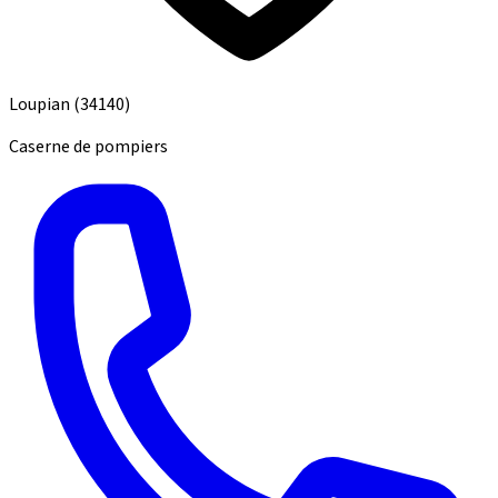
Loupian
(34140)
Caserne de pompiers