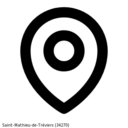
Saint-Mathieu-de-Tréviers
(34270)