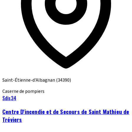
Saint-Étienne-d'Albagnan
(34390)
Caserne de pompiers
Sdis34
Centre D'incendie et de Secours de Saint Mathieu de
Tréviers