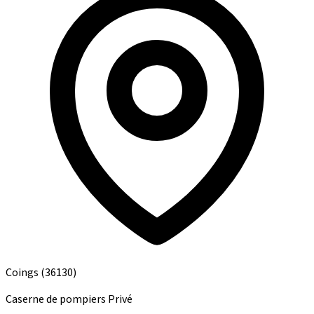
Coings
(36130)
Caserne de pompiers
Privé