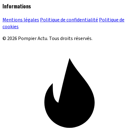
Informations
Mentions légales
Politique de confidentialité
Politique de
cookies
© 2026 Pompier Actu. Tous droits réservés.