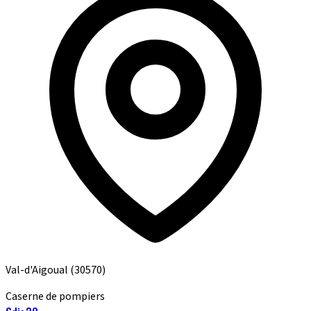
Val-d'Aigoual
(30570)
Caserne de pompiers