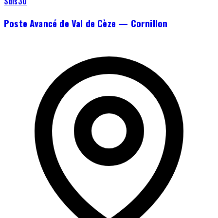
Sdis30
Poste Avancé de Val de Cèze — Cornillon