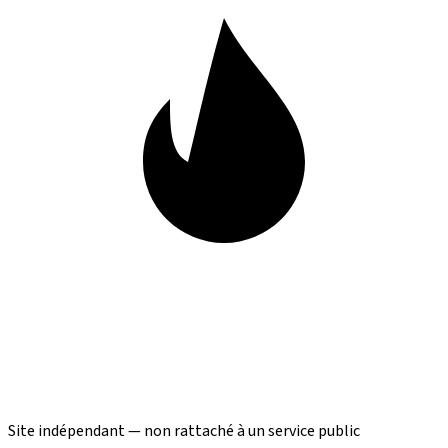
Site indépendant — non rattaché à un service public