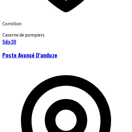
Cornillon
Caserne de pompiers
Sdis30
Poste Avancé D'anduze