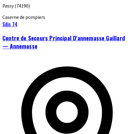
Passy
(74190)
Caserne de pompiers
Sdis 74
Centre de Secours Principal D'annemasse Gaillard
— Annemasse