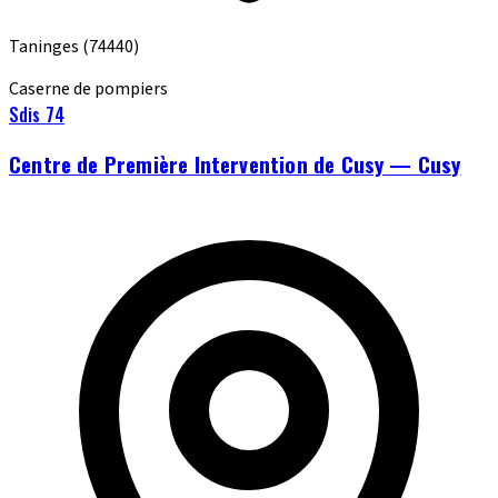
Taninges
(74440)
Caserne de pompiers
Sdis 74
Centre de Première Intervention de Cusy — Cusy