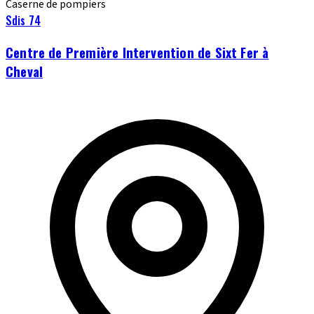
Caserne de pompiers
Sdis 74
Centre de Première Intervention de Sixt Fer à
Cheval