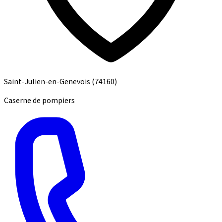
Saint-Julien-en-Genevois
(74160)
Caserne de pompiers