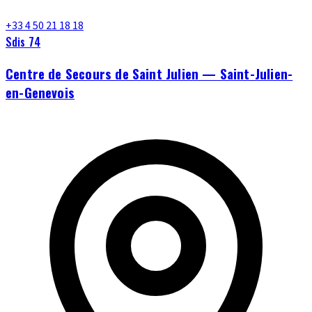
+33 4 50 21 18 18
Sdis 74
Centre de Secours de Saint Julien — Saint-Julien-
en-Genevois