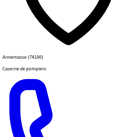
Annemasse
(74100)
Caserne de pompiers