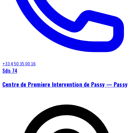
+33 4 50 35 00 16
Sdis 74
Centre de Premiere Intervention de Passy — Passy