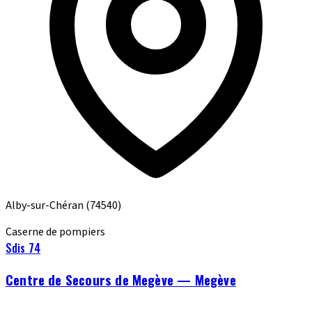
Alby-sur-Chéran
(74540)
Caserne de pompiers
Sdis 74
Centre de Secours de Megève — Megève