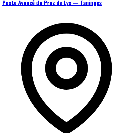
Poste Avancé du Praz de Lys — Taninges