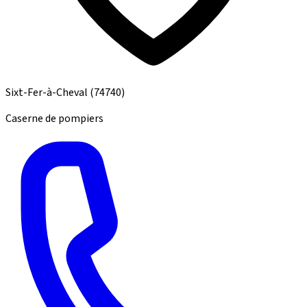
Sixt-Fer-à-Cheval
(74740)
Caserne de pompiers