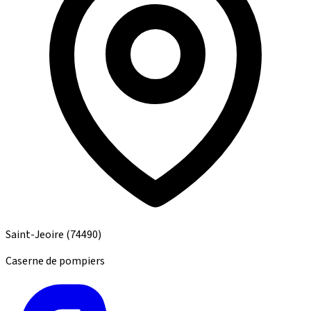
Saint-Jeoire
(74490)
Caserne de pompiers