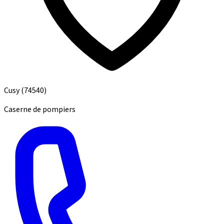
Cusy
(74540)
Caserne de pompiers