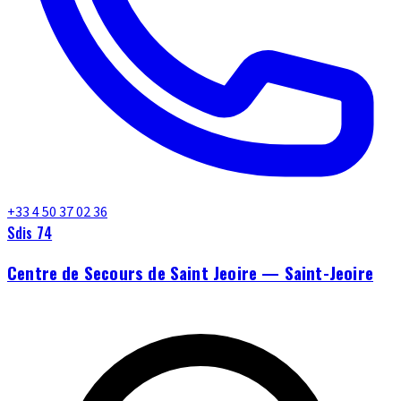
+33 4 50 37 02 36
Sdis 74
Centre de Secours de Saint Jeoire — Saint-Jeoire