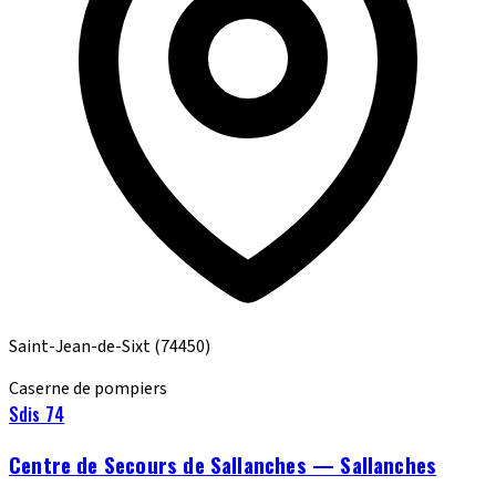
Saint-Jean-de-Sixt
(74450)
Caserne de pompiers
Sdis 74
Centre de Secours de Sallanches — Sallanches