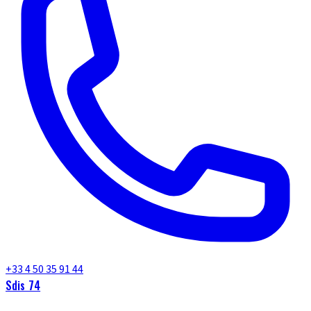
+33 4 50 35 91 44
Sdis 74