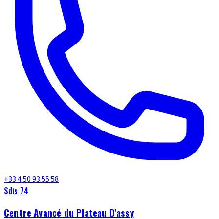
+33 4 50 93 55 58
Sdis 74
Centre Avancé du Plateau D'assy