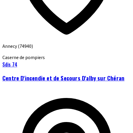
Annecy
(74940)
Caserne de pompiers
Sdis 74
Centre D'incendie et de Secours D'alby sur Chéran