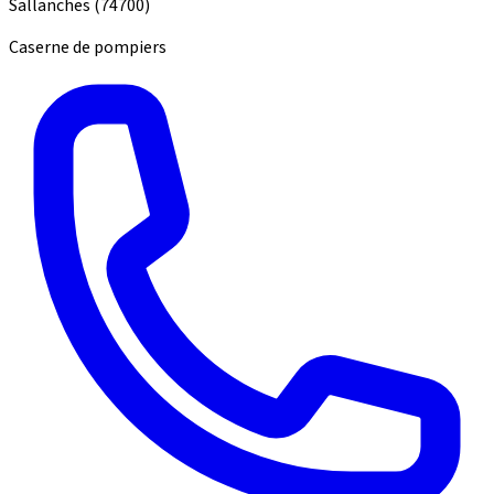
Sallanches
(74700)
Caserne de pompiers