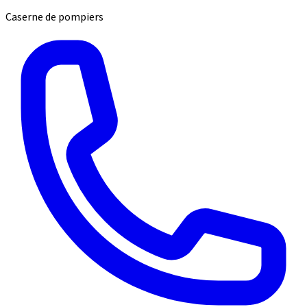
Caserne de pompiers