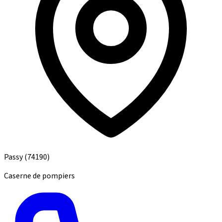
Passy
(74190)
Caserne de pompiers