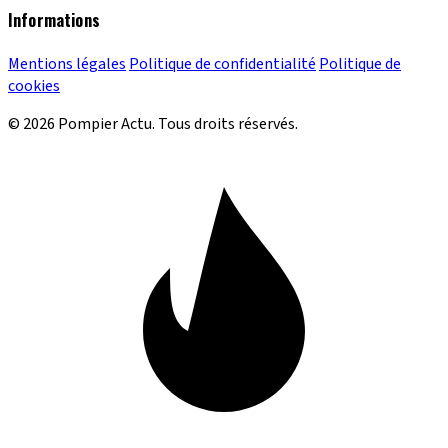
Informations
Mentions légales
Politique de confidentialité
Politique de
cookies
© 2026 Pompier Actu. Tous droits réservés.