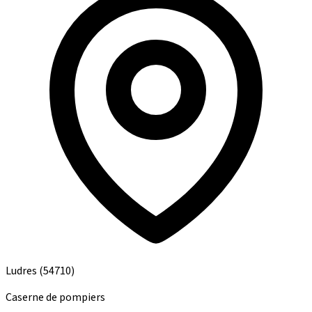
Ludres
(54710)
Caserne de pompiers