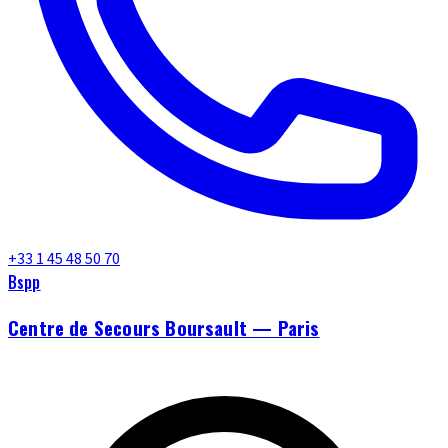
+33 1 45 48 50 70
Bspp
Centre de Secours Boursault — Paris