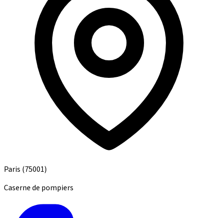
Paris
(75001)
Caserne de pompiers