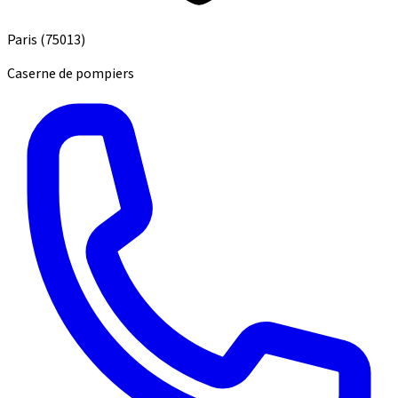
Paris
(75013)
Caserne de pompiers