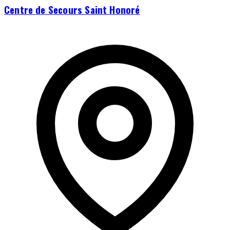
Centre de Secours Saint Honoré