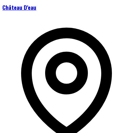
Château D'eau