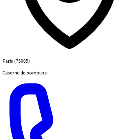
Paris
(75005)
Caserne de pompiers