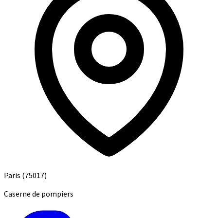
Paris
(75017)
Caserne de pompiers