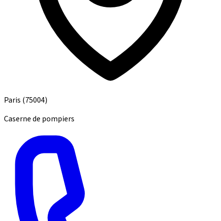
Paris
(75004)
Caserne de pompiers