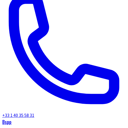
+33 1 40 35 58 31
Bspp