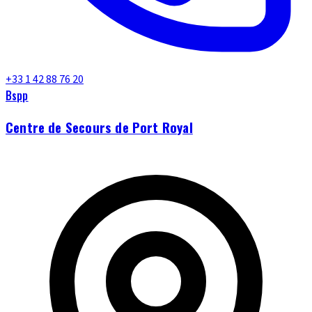
+33 1 42 88 76 20
Bspp
Centre de Secours de Port Royal