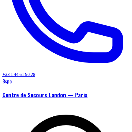
+33 1 44 61 50 28
Bspp
Centre de Secours Landon — Paris