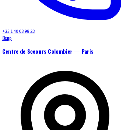
+33 1 40 03 98 28
Bspp
Centre de Secours Colombier — Paris