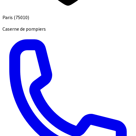
Paris
(75010)
Caserne de pompiers