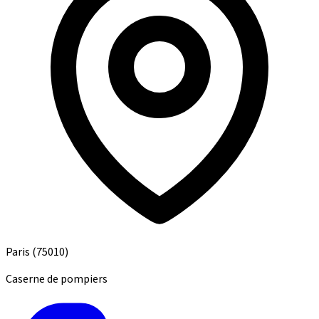
Paris
(75010)
Caserne de pompiers