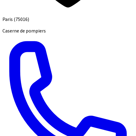
Paris
(75016)
Caserne de pompiers