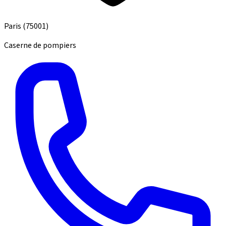
Paris
(75001)
Caserne de pompiers