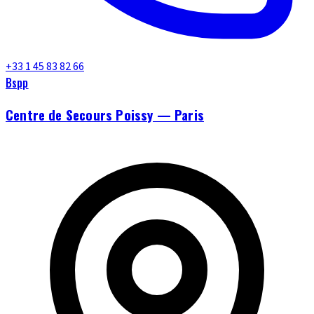
+33 1 45 83 82 66
Bspp
Centre de Secours Poissy — Paris