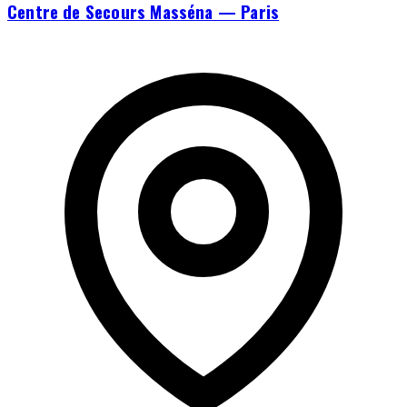
Centre de Secours Masséna — Paris