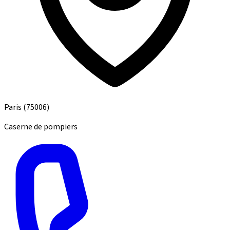
Paris
(75006)
Caserne de pompiers