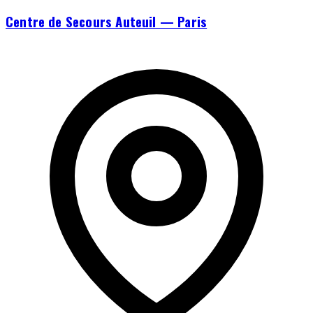
Centre de Secours Auteuil — Paris