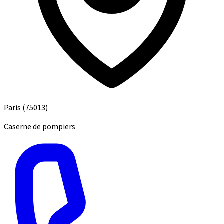
Paris
(75013)
Caserne de pompiers