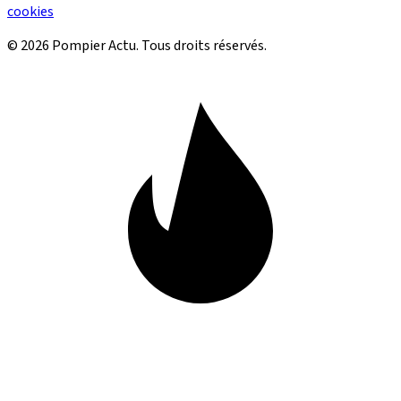
cookies
© 2026 Pompier Actu. Tous droits réservés.