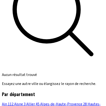
Aucun résultat trouvé
Essayez une autre ville ou élargissez le rayon de recherche.
Par département
Ain
112
Aisne
3
Allier
45
Alpes-de-Haute-Provence
28
Hautes-