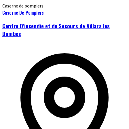
Caserne de pompiers
Caserne De Pompiers
Centre D'incendie et de Secours de Villars les
Dombes