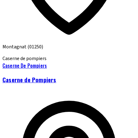
Montagnat
(01250)
Caserne de pompiers
Caserne De Pompiers
Caserne de Pompiers