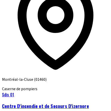
Montréal-la-Cluse
(01460)
Caserne de pompiers
Sdis 01
Centre D'incendie et de Secours D'izernore