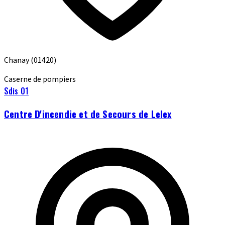
Chanay
(01420)
Caserne de pompiers
Sdis 01
Centre D'incendie et de Secours de Lelex