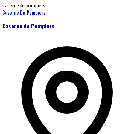
Caserne de pompiers
Caserne De Pompiers
Caserne de Pompiers