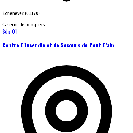
Échenevex
(01170)
Caserne de pompiers
Sdis 01
Centre D'incendie et de Secours de Pont D'ain