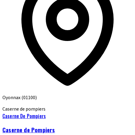
Oyonnax
(01100)
Caserne de pompiers
Caserne De Pompiers
Caserne de Pompiers