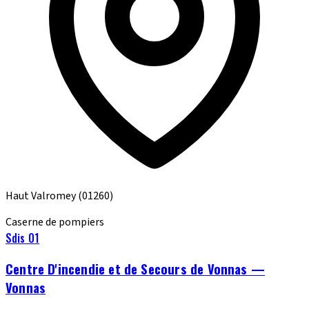
Haut Valromey
(01260)
Caserne de pompiers
Sdis 01
Centre D'incendie et de Secours de Vonnas —
Vonnas