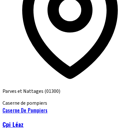
Parves et Nattages
(01300)
Caserne de pompiers
Caserne De Pompiers
Cpi Léaz