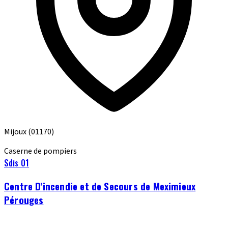
Mijoux
(01170)
Caserne de pompiers
Sdis 01
Centre D'incendie et de Secours de Meximieux
Pérouges