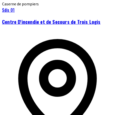
Caserne de pompiers
Sdis 01
Centre D'incendie et de Secours de Trois Logis