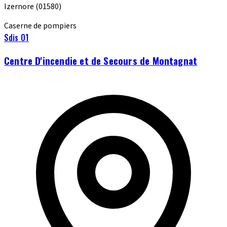
Izernore
(01580)
Caserne de pompiers
Sdis 01
Centre D'incendie et de Secours de Montagnat