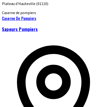
Plateau d'Hauteville
(01110)
Caserne de pompiers
Caserne De Pompiers
Sapeurs Pompiers