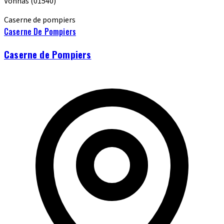
Vonnas
(01540)
Caserne de pompiers
Caserne De Pompiers
Caserne de Pompiers