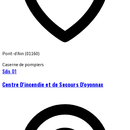
Pont-d'Ain
(01160)
Caserne de pompiers
Sdis 01
Centre D'incendie et de Secours D'oyonnax