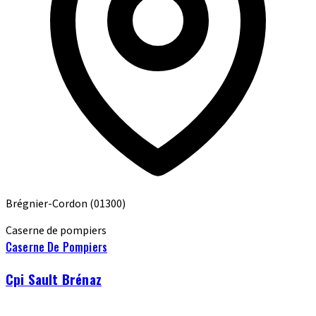
Brégnier-Cordon
(01300)
Caserne de pompiers
Caserne De Pompiers
Cpi Sault Brénaz