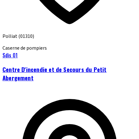
Polliat
(01310)
Caserne de pompiers
Sdis 01
Centre D'incendie et de Secours du Petit
Abergement