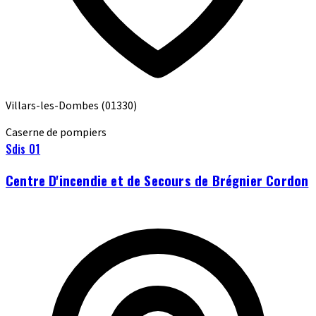
Villars-les-Dombes
(01330)
Caserne de pompiers
Sdis 01
Centre D'incendie et de Secours de Brégnier Cordon