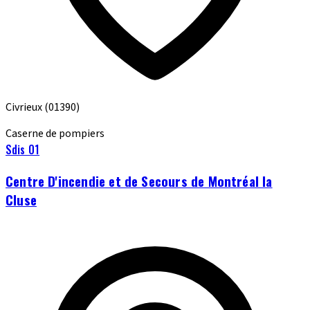
Civrieux
(01390)
Caserne de pompiers
Sdis 01
Centre D'incendie et de Secours de Montréal la
Cluse