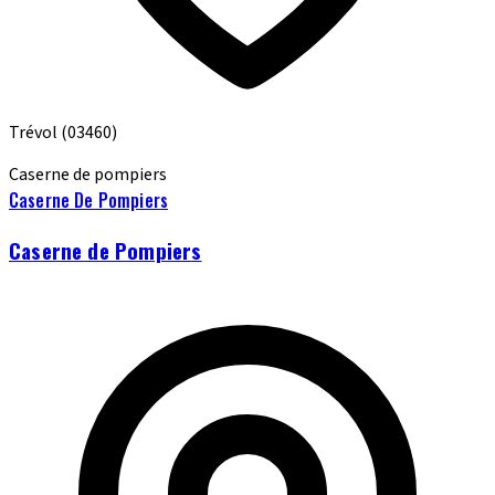
Trévol
(03460)
Caserne de pompiers
Caserne De Pompiers
Caserne de Pompiers