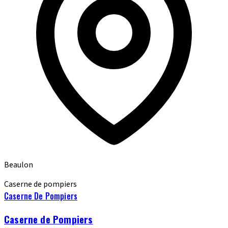
Beaulon
Caserne de pompiers
Caserne De Pompiers
Caserne de Pompiers