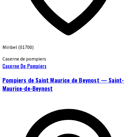
Miribel
(01700)
Caserne de pompiers
Caserne De Pompiers
Pompiers de Saint Maurice de Beynost — Saint-
Maurice-de-Beynost