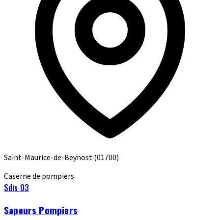
Saint-Maurice-de-Beynost
(01700)
Caserne de pompiers
Sdis 03
Sapeurs Pompiers