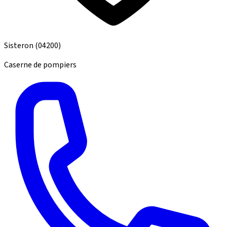
Sisteron
(04200)
Caserne de pompiers