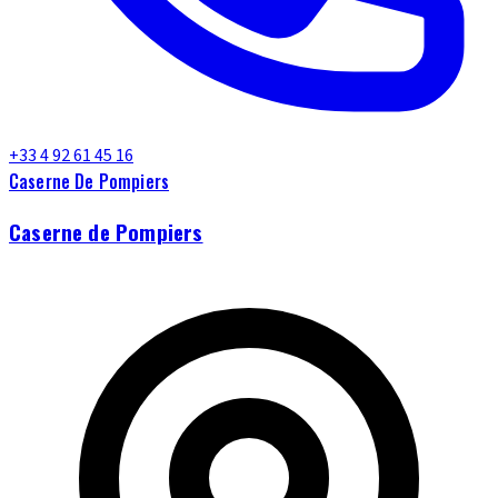
+33 4 92 61 45 16
Caserne De Pompiers
Caserne de Pompiers