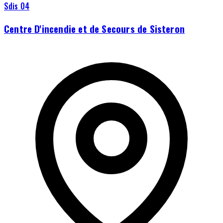
Sdis 04
Centre D'incendie et de Secours de Sisteron