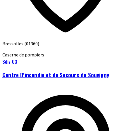
Bressolles
(01360)
Caserne de pompiers
Sdis 03
Centre D'incendie et de Secours de Souvigny