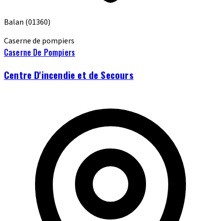
Balan
(01360)
Caserne de pompiers
Caserne De Pompiers
Centre D'incendie et de Secours