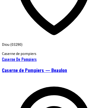
Diou
(03290)
Caserne de pompiers
Caserne De Pompiers
Caserne de Pompiers — Beaulon