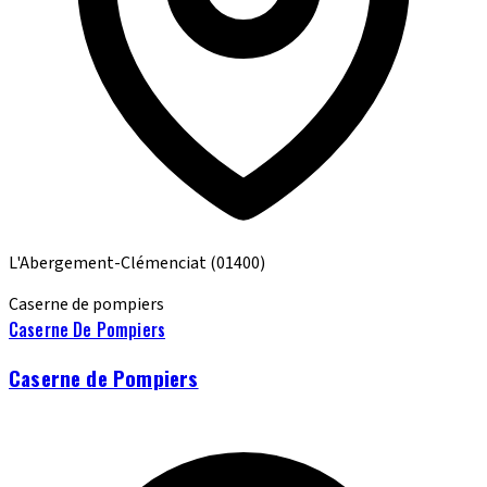
L'Abergement-Clémenciat
(01400)
Caserne de pompiers
Caserne De Pompiers
Caserne de Pompiers