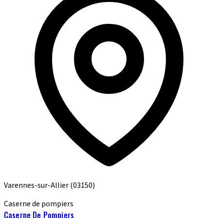
Varennes-sur-Allier
(03150)
Caserne de pompiers
Caserne De Pompiers