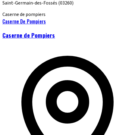
Saint-Germain-des-Fossés
(03260)
Caserne de pompiers
Caserne De Pompiers
Caserne de Pompiers