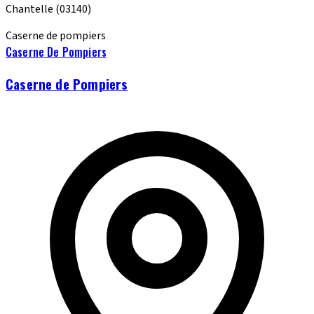
Chantelle
(03140)
Caserne de pompiers
Caserne De Pompiers
Caserne de Pompiers