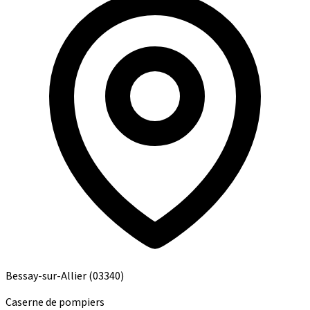
Bessay-sur-Allier
(03340)
Caserne de pompiers