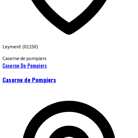
Leyment
(01150)
Caserne de pompiers
Caserne De Pompiers
Caserne de Pompiers