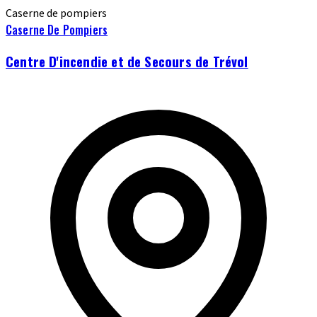
Caserne de pompiers
Caserne De Pompiers
Centre D'incendie et de Secours de Trévol