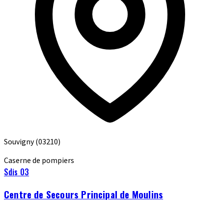
Souvigny
(03210)
Caserne de pompiers
Sdis 03
Centre de Secours Principal de Moulins