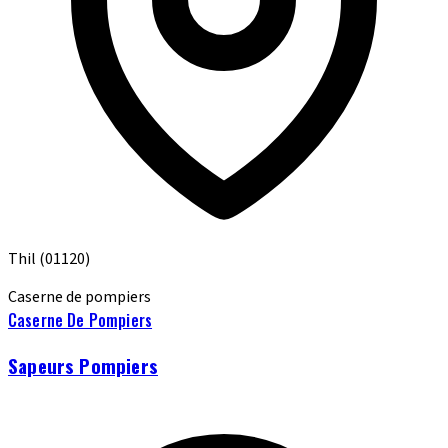
Thil
(01120)
Caserne de pompiers
Caserne De Pompiers
Sapeurs Pompiers