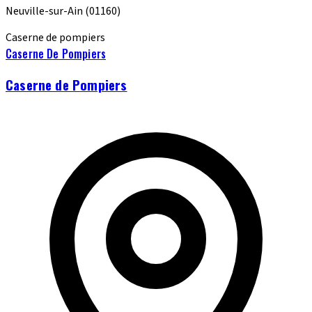
Neuville-sur-Ain
(01160)
Caserne de pompiers
Caserne De Pompiers
Caserne de Pompiers