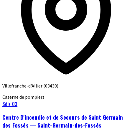
Villefranche-d'Allier
(03430)
Caserne de pompiers
Sdis 03
Centre D'incendie et de Secours de Saint Germain
des Fossés — Saint-Germain-des-Fossés