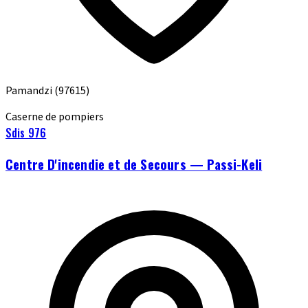
Pamandzi
(97615)
Caserne de pompiers
Sdis 976
Centre D'incendie et de Secours — Passi-Keli