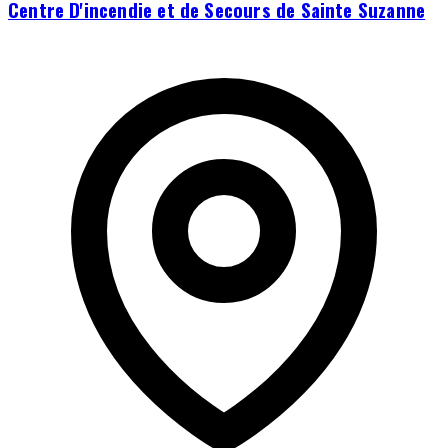
Centre D'incendie et de Secours de Sainte Suzanne