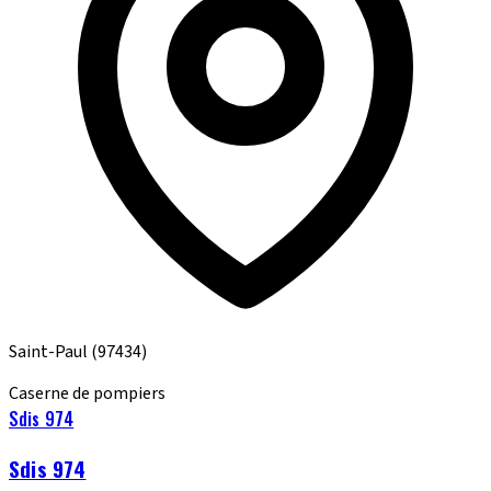
Saint-Paul
(97434)
Caserne de pompiers
Sdis 974
Sdis 974