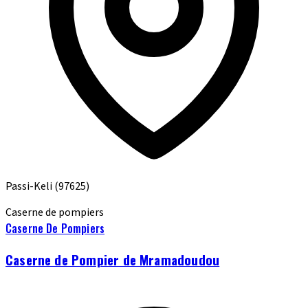
Passi-Keli
(97625)
Caserne de pompiers
Caserne De Pompiers
Caserne de Pompier de Mramadoudou