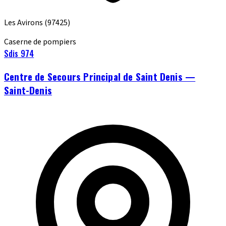
Les Avirons
(97425)
Caserne de pompiers
Sdis 974
Centre de Secours Principal de Saint Denis —
Saint-Denis