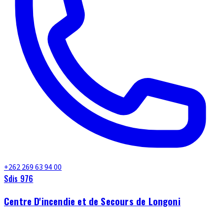
+262 269 63 94 00
Sdis 976
Centre D'incendie et de Secours de Longoni