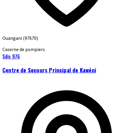
Ouangani
(97670)
Caserne de pompiers
Sdis 976
Centre de Secours Principal de Kawéni