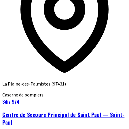
La Plaine-des-Palmistes
(97431)
Caserne de pompiers
Sdis 974
Centre de Secours Principal de Saint Paul — Saint-
Paul