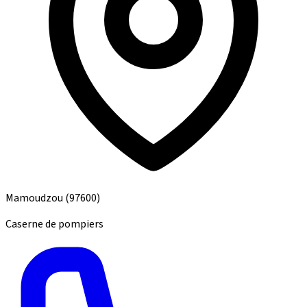
Mamoudzou
(97600)
Caserne de pompiers