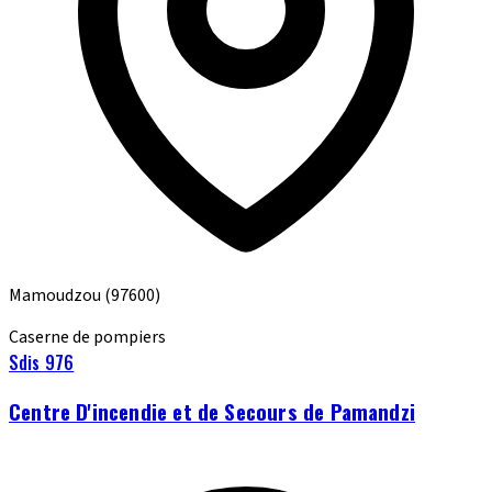
Mamoudzou
(97600)
Caserne de pompiers
Sdis 976
Centre D'incendie et de Secours de Pamandzi