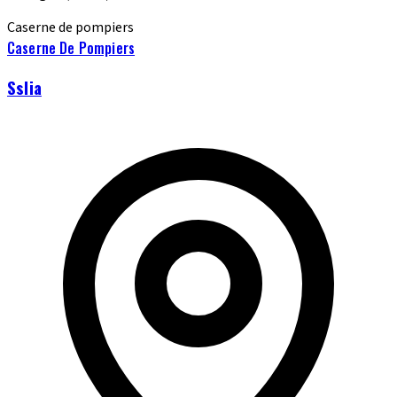
Caserne de pompiers
Caserne De Pompiers
Sslia