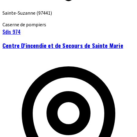
Sainte-Suzanne
(97441)
Caserne de pompiers
Sdis 974
Centre D'incendie et de Secours de Sainte Marie