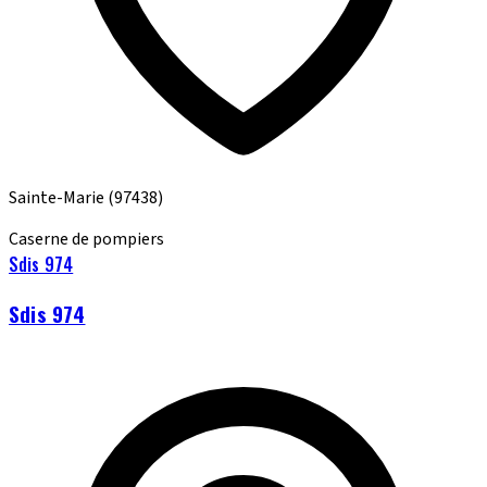
Sainte-Marie
(97438)
Caserne de pompiers
Sdis 974
Sdis 974