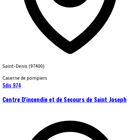
Saint-Denis
(97400)
Caserne de pompiers
Sdis 974
Centre D'incendie et de Secours de Saint Joseph