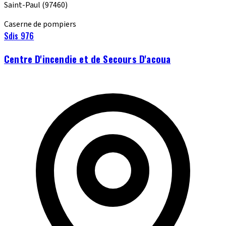
Saint-Paul
(97460)
Caserne de pompiers
Sdis 976
Centre D'incendie et de Secours D'acoua