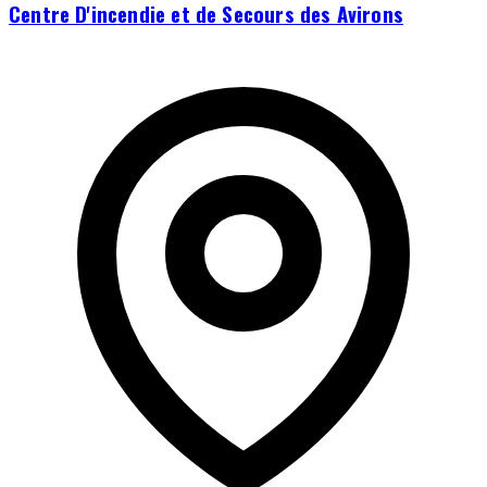
Centre D'incendie et de Secours des Avirons