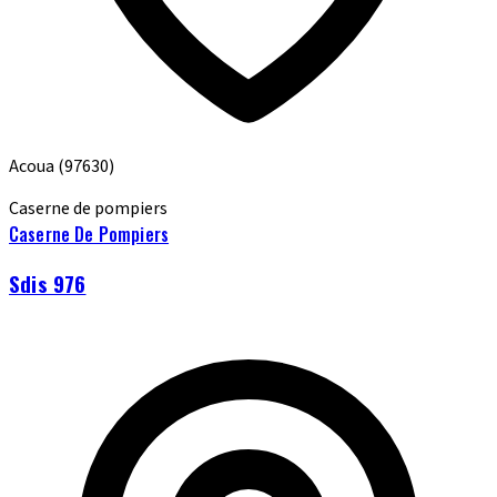
Acoua
(97630)
Caserne de pompiers
Caserne De Pompiers
Sdis 976