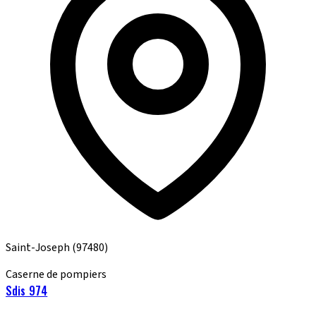
Saint-Joseph
(97480)
Caserne de pompiers
Sdis 974